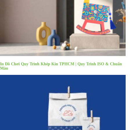
In Đồ Chơi Quy Trình Khép Kín TPHCM | Quy Trình ISO & Chuẩn
Màu