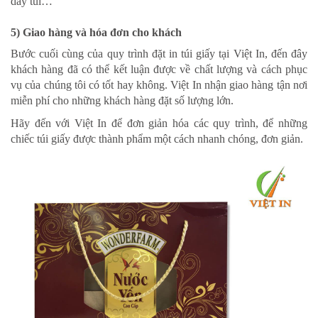
dây túi…
5) Giao hàng và hóa đơn cho khách
Bước cuối cùng của quy trình đặt in túi giấy tại Việt In, đến đây
khách hàng đã có thể kết luận được về chất lượng và cách phục
vụ của chúng tôi có tốt hay không. Việt In nhận giao hàng tận nơi
miễn phí cho những khách hàng đặt số lượng lớn.
Hãy đến với Việt In để đơn giản hóa các quy trình, để những
chiếc túi giấy được thành phẩm một cách nhanh chóng, đơn giản.