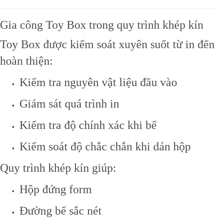
Gia công Toy Box trong quy trình khép kín
Toy Box được kiểm soát xuyên suốt từ in đến
hoàn thiện:
Kiểm tra nguyên vật liệu đầu vào
Giám sát quá trình in
Kiểm tra độ chính xác khi bế
Kiểm soát độ chắc chắn khi dán hộp
Quy trình khép kín giúp:
Hộp đứng form
Đường bế sắc nét