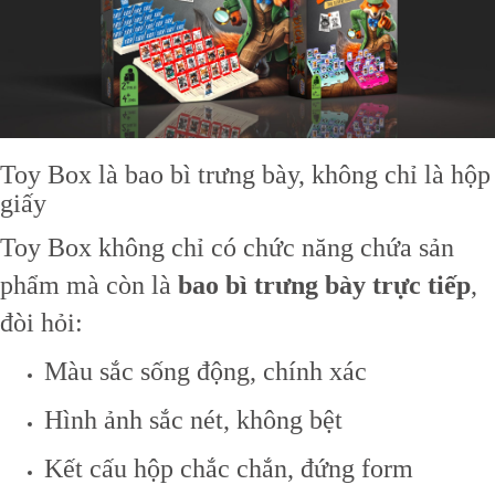
Toy Box là bao bì trưng bày, không chỉ là hộp
giấy
Toy Box không chỉ có chức năng chứa sản
phẩm mà còn là
bao bì trưng bày trực tiếp
,
đòi hỏi:
Màu sắc sống động, chính xác
Hình ảnh sắc nét, không bệt
Kết cấu hộp chắc chắn, đứng form