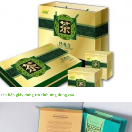
t in hộp giấy đựng trà tính ứng dụng cao