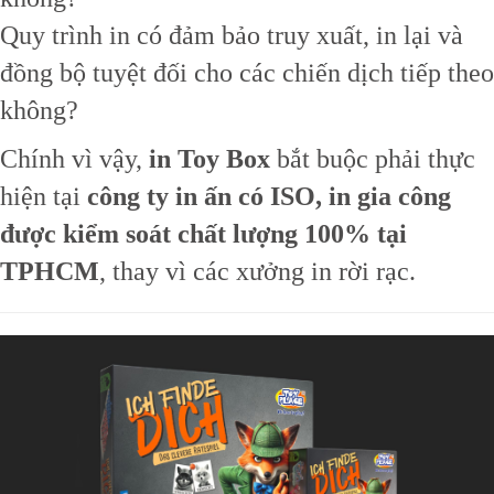
Quy trình in có đảm bảo truy xuất, in lại và
đồng bộ tuyệt đối cho các chiến dịch tiếp theo
không?
Chính vì vậy,
in Toy Box
bắt buộc phải thực
hiện tại
công ty in ấn có ISO, in gia công
được kiểm soát chất lượng 100% tại
TPHCM
, thay vì các xưởng in rời rạc.