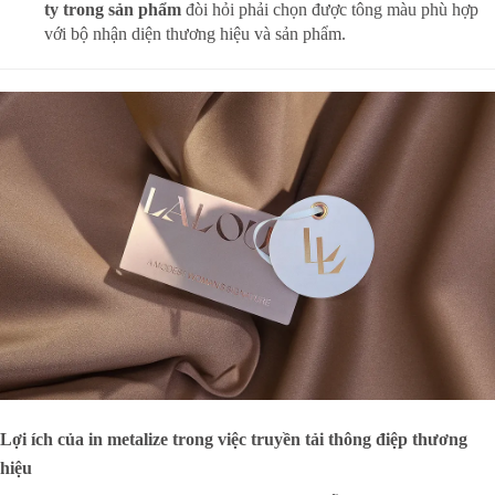
ty trong sản phẩm
đòi hỏi phải chọn được tông màu phù hợp
với bộ nhận diện thương hiệu và sản phẩm.
Lợi ích của in metalize trong việc truyền tải thông điệp thương
hiệu