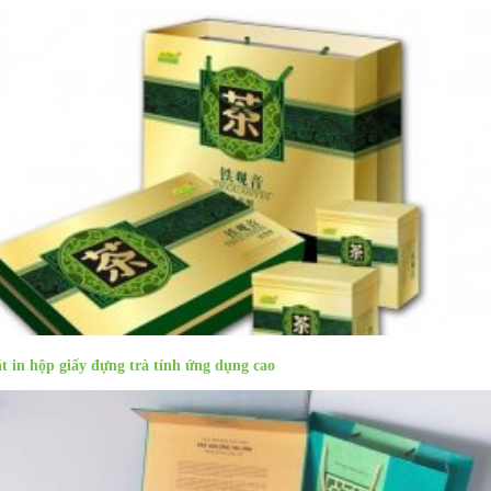
t in hộp giấy đựng trà tính ứng dụng cao