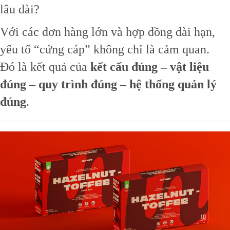
lâu dài?
Với các đơn hàng lớn và hợp đồng dài hạn,
yếu tố “cứng cáp” không chỉ là cảm quan.
Đó là kết quả của
kết cấu đúng – vật liệu
đúng – quy trình đúng – hệ thống quản lý
đúng
.