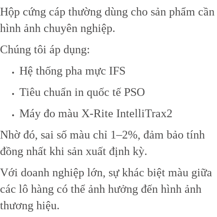
Hộp cứng cáp thường dùng cho sản phẩm cần
hình ảnh chuyên nghiệp.
Chúng tôi áp dụng:
Hệ thống pha mực IFS
Tiêu chuẩn in quốc tế PSO
Máy đo màu X-Rite IntelliTrax2
Nhờ đó, sai số màu chỉ 1–2%, đảm bảo tính
đồng nhất khi sản xuất định kỳ.
Với doanh nghiệp lớn, sự khác biệt màu giữa
các lô hàng có thể ảnh hưởng đến hình ảnh
thương hiệu.