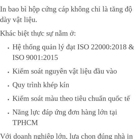
In bao bì hộp cứng cáp không chỉ là tăng độ
dày vật liệu.
Khác biệt thực sự nằm ở:
Hệ thống quản lý đạt ISO 22000:2018 &
ISO 9001:2015
Kiểm soát nguyên vật liệu đầu vào
Quy trình khép kín
Kiểm soát màu theo tiêu chuẩn quốc tế
Năng lực đáp ứng đơn hàng lớn tại
TPHCM
Với doanh nghiệp lớn, lựa chọn đúng nhà in