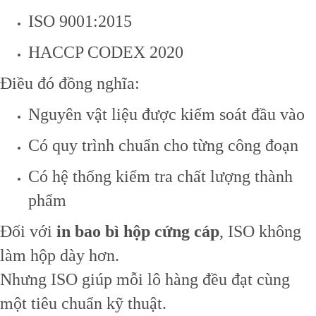
ISO 9001:2015
HACCP CODEX 2020
Điều đó đồng nghĩa:
Nguyên vật liệu được kiểm soát đầu vào
Có quy trình chuẩn cho từng công đoạn
Có hệ thống kiểm tra chất lượng thành
phẩm
Đối với
in bao bì hộp cứng cáp
, ISO không
làm hộp dày hơn.
Nhưng ISO giúp mỗi lô hàng đều đạt cùng
một tiêu chuẩn kỹ thuật.