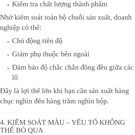
Kiểm tra chất lượng thành phẩm
Nhờ kiểm soát toàn bộ chuỗi sản xuất, doanh
nghiệp có thể:
Chủ động tiến độ
Giảm phụ thuộc bên ngoài
Đảm bảo độ chắc chắn đồng đều giữa các
lô
Đây là lợi thế lớn khi bạn cần sản xuất hàng
chục nghìn đến hàng trăm nghìn hộp.
4. KIỂM SOÁT MÀU – YẾU TỐ KHÔNG
THỂ BỎ QUA