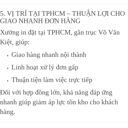
5. VỊ TRÍ TẠI TPHCM – THUẬN LỢI CHO
GIAO NHANH ĐƠN HÀNG
Xưởng in đặt tại TPHCM, gần trục Võ Văn
Kiệt, giúp:
Giao hàng nhanh nội thành
Linh hoạt xử lý đơn gấp
Thuận tiện làm việc trực tiếp
Đối với hợp đồng lớn, khả năng đáp ứng
nhanh giúp giảm áp lực tồn kho cho khách
hàng.