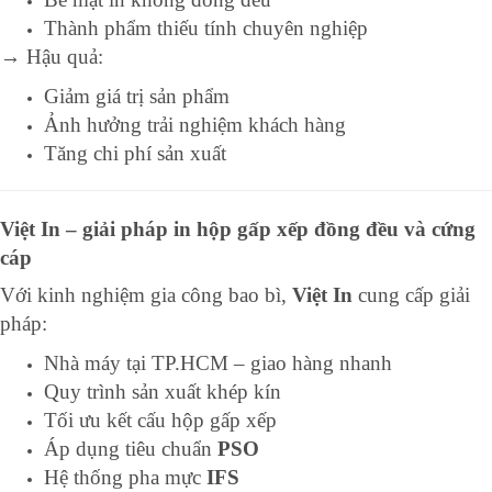
Thành phẩm thiếu tính chuyên nghiệp
→ Hậu quả:
Giảm giá trị sản phẩm
Ảnh hưởng trải nghiệm khách hàng
Tăng chi phí sản xuất
Việt In – giải pháp in hộp gấp xếp đồng đều và cứng
cáp
Với kinh nghiệm gia công bao bì,
Việt In
cung cấp giải
pháp:
Nhà máy tại TP.HCM – giao hàng nhanh
Quy trình sản xuất khép kín
Tối ưu kết cấu hộp gấp xếp
Áp dụng tiêu chuẩn
PSO
Hệ thống pha mực
IFS