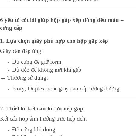
6 yếu tố cốt lõi giúp hộp gấp xếp đồng đều màu –
cứng cáp
1. Lựa chọn giấy phù hợp cho hộp gấp xếp
Giấy cần đáp ứng:
Đủ cứng để giữ form
Đủ dẻo để không nứt khi gấp
→ Thường sử dụng:
Ivory, Duplex hoặc giấy cao cấp tương đương
2. Thiết kế kết cấu tối ưu nếp gấp
Kết cấu hộp ảnh hưởng trực tiếp đến:
Độ cứng khi dựng