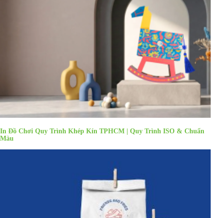
In Đồ Chơi Quy Trình Khép Kín TPHCM | Quy Trình ISO & Chuẩn
Màu