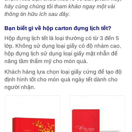
hãy cùng chúng tôi tham khảo ngay một vài
thông tin hữu ích sau đây.
Bạn biết gì về hộp carton đựng lịch tết?
Hộp đựng lịch tết là loại thường có từ 3 đến 5
lớp. Không sử dụng loại giấy có độ nhám cao,
hộp đựng lịch sử dụng loại giấy mặt nhẵn để
nâng tầm thẩm mỹ cho món quà.
Khách hàng lựa chọn loại giấy cứng để tạo độ
định hình tốt cho món quà ngày tết dành cho
người nhận.