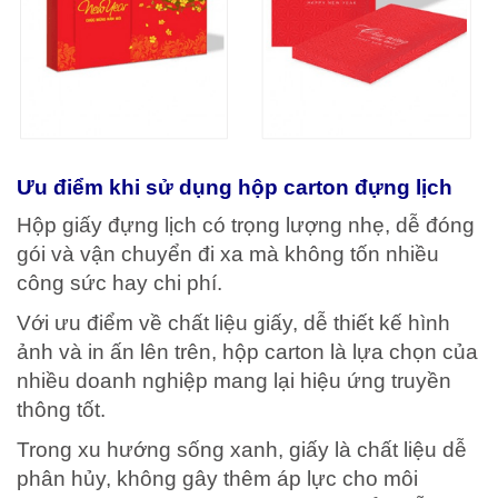
Ưu điểm khi sử dụng hộp carton đựng lịch
Hộp giấy đựng lịch có trọng lượng nhẹ, dễ đóng
gói và vận chuyển đi xa mà không tốn nhiều
công sức hay chi phí.
Với ưu điểm về chất liệu giấy, dễ thiết kế hình
ảnh và in ấn lên trên, hộp carton là lựa chọn của
nhiều doanh nghiệp mang lại hiệu ứng truyền
thông tốt.
Trong xu hướng sống xanh, giấy là chất liệu dễ
phân hủy, không gây thêm áp lực cho môi