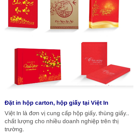
Đặt in hộp carton, hộp giấy tại Việt In
Việt In là đơn vị cung cấp hộp giấy, thùng giấy..
chất lượng cho nhiều doanh nghiệp trên thị
trường.