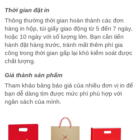
Thời gian đặt in
Thông thường thời gian hoàn thành các đơn
hàng in hộp, túi giấy giao động từ 5 đến 7 ngày,
hoặc 10 ngày với số lượng lớn. Bạn cần tiến
hành đặt hàng trước, tránh mất thêm phí gia
công trong thời gian gấp lại khó kiểm soát được
chất lượng.
Giá thành sản phẩm
Tham khảo bảng báo giá của nhiều đơn vị in để
bạn dễ dàng tìm được mức phí phù hợp với
ngân sách của mình.