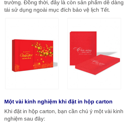
trường. Đồng thời, đây là còn sản phẩm dễ dàng
tái sử dụng ngoài mục đích bảo vệ lịch Tết.
Một vài kinh nghiệm khi đặt in hộp carton
Khi đặt in hộp carton, bạn cần chú ý một vài kinh
nghiệm sau đây: