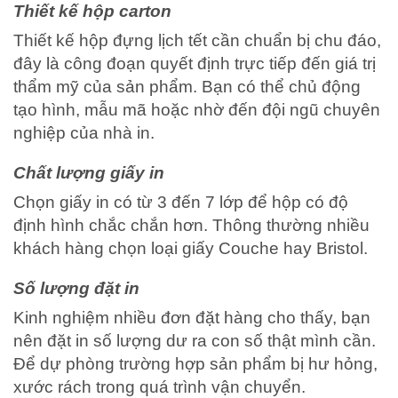
Thiết kế hộp carton
Thiết kế hộp đựng lịch tết cần chuẩn bị chu đáo,
đây là công đoạn quyết định trực tiếp đến giá trị
thẩm mỹ của sản phẩm. Bạn có thể chủ động
tạo hình, mẫu mã hoặc nhờ đến đội ngũ chuyên
nghiệp của nhà in.
Chất lượng giấy in
Chọn giấy in có từ 3 đến 7 lớp để hộp có độ
định hình chắc chắn hơn. Thông thường nhiều
khách hàng chọn loại giấy Couche hay Bristol.
Số lượng đặt in
Kinh nghiệm nhiều đơn đặt hàng cho thấy, bạn
nên đặt in số lượng dư ra con số thật mình cần.
Để dự phòng trường hợp sản phẩm bị hư hỏng,
xước rách trong quá trình vận chuyển.