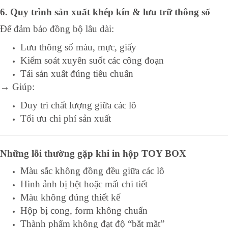
6. Quy trình sản xuất khép kín & lưu trữ thông số
Để đảm bảo đồng bộ lâu dài:
Lưu thông số màu, mực, giấy
Kiểm soát xuyên suốt các công đoạn
Tái sản xuất đúng tiêu chuẩn
→ Giúp:
Duy trì chất lượng giữa các lô
Tối ưu chi phí sản xuất
Những lỗi thường gặp khi in hộp TOY BOX
Màu sắc không đồng đều giữa các lô
Hình ảnh bị bệt hoặc mất chi tiết
Màu không đúng thiết kế
Hộp bị cong, form không chuẩn
Thành phẩm không đạt độ “bắt mắt”