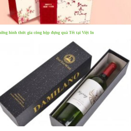
ững hình thức gia công hộp đựng quà Tết tại Việt In