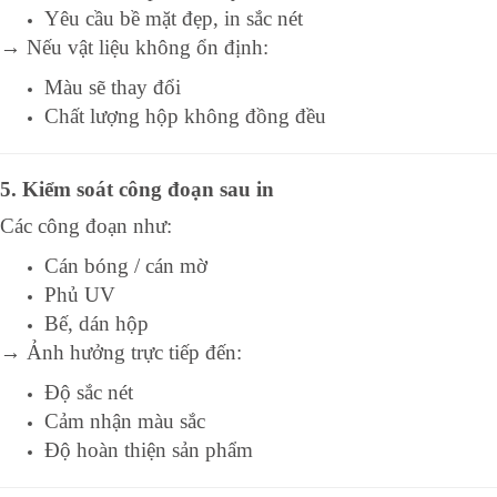
Yêu cầu bề mặt đẹp, in sắc nét
→ Nếu vật liệu không ổn định:
Màu sẽ thay đổi
Chất lượng hộp không đồng đều
5. Kiểm soát công đoạn sau in
Các công đoạn như:
Cán bóng / cán mờ
Phủ UV
Bế, dán hộp
→ Ảnh hưởng trực tiếp đến:
Độ sắc nét
Cảm nhận màu sắc
Độ hoàn thiện sản phẩm