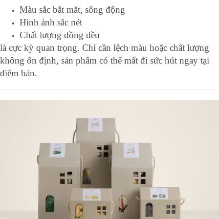
Màu sắc bắt mắt, sống động
Hình ảnh sắc nét
Chất lượng đồng đều
là cực kỳ quan trọng. Chỉ cần lệch màu hoặc chất lượng
không ổn định, sản phẩm có thể mất đi sức hút ngay tại
điểm bán.