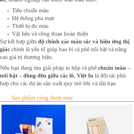
Tiêu chuẩn màu
Hệ thống pha mực
Thiết bị đo màu
Vật liệu và công đoạn hoàn thiện
Sự kết hợp giữa
độ chính xác màu sắc và hiệu ứng thị
giác
chính là yếu tố giúp bao bì cà phê nổi bật và nâng
cao giá trị thương hiệu.
Nếu bạn đang tìm giải pháp in hộp cà phê
chuẩn màu –
nổi bật – đồng đều giữa các lô
,
Việt In
là đối tác phù
hợp cho các dự án sản xuất quy mô lớn và dài hạn.