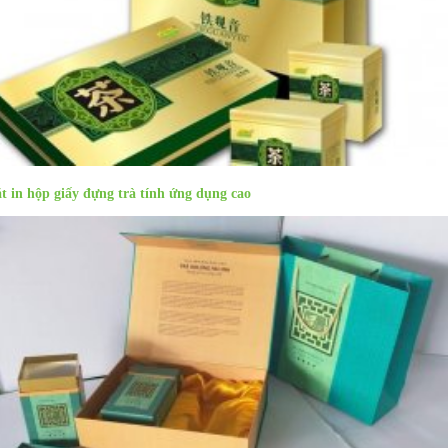
t in hộp giấy đựng trà tính ứng dụng cao